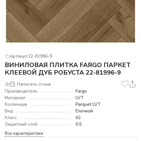
Артикул:
22-81996-9
ВИНИЛОВАЯ ПЛИТКА FARGO ПАРКЕТ
КЛЕЕВОЙ ДУБ РОБУСТА 22-81996-9
Написать отзыв
Производитель
Fargo
Материал
LVT
Коллекция
Parquet LVT
Вид
Елочкой
Класс
42
Защитный слой
0.5
Все характеристики