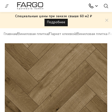
Специальные цены при заказе свыше 60 м2 ₽
Подробнее
Главная
Виниловая плитка
Паркет клеевой
Виниловая плитка Fa