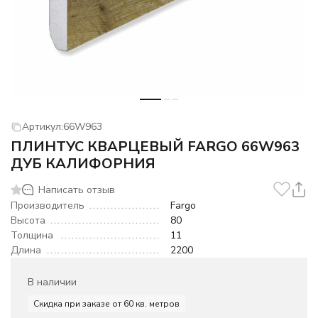
Артикул:
66W963
ПЛИНТУС КВАРЦЕВЫЙ FARGO 66W963
ДУБ КАЛИФОРНИЯ
Написать отзыв
Производитель
Fargo
Высота
80
Толщина
11
Длина
2200
В наличии
Скидка при заказе от 60 кв. метров