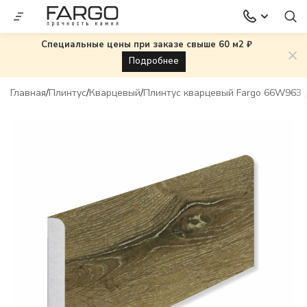
Специальные цены при заказе свыше 60 м2 ₽
Подробнее
Главная
Плинтус
Кварцевый
Плинтус кварцевый Fargo 66W963