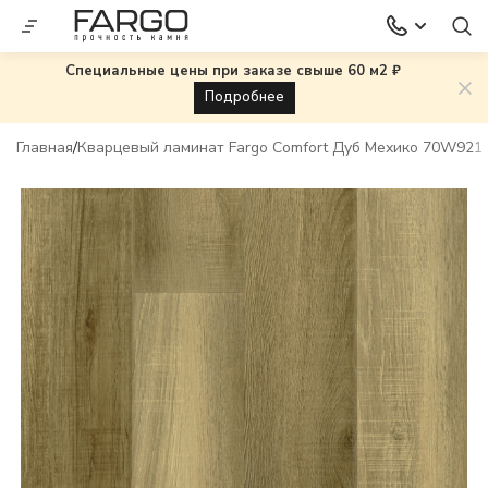
Специальные цены при заказе свыше 60 м2 ₽
Подробнее
Главная
Кварцевый ламинат Fargo Comfort Дуб Мехико 70W921