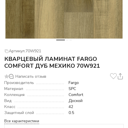
Артикул:
70W921
КВАРЦЕВЫЙ ЛАМИНАТ FARGO
COMFORT ДУБ МЕХИКО 70W921
Написать отзыв
Производитель
Fargo
Материал
SPC
Коллекция
Comfort
Вид
Доской
Класс
42
Защитный слой
0.5
Все характеристики