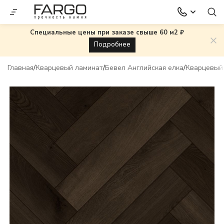
Специальные цены при заказе свыше 60 м2 ₽
Подробнее
Главная
Кварцевый ламинат
Бевел Английская елка
Кварцевый 