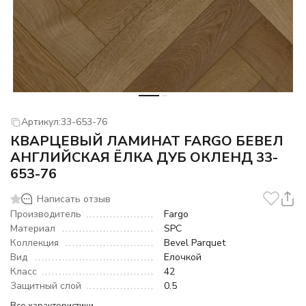
Артикул:
33-653-76
КВАРЦЕВЫЙ ЛАМИНАТ FARGO БЕВЕЛ
АНГЛИЙСКАЯ ЁЛКА ДУБ ОКЛЕНД 33-
653-76
Написать отзыв
Производитель
Fargo
Материал
SPC
Коллекция
Bevel Parquet
Вид
Елочкой
Класс
42
Защитный слой
0.5