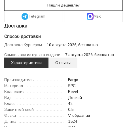
Telegram
Max
Способ доставки
Доставка Курьером
10 августа 2026
Бесплатно
Самовывоз из пункта выдачи
7 августа 2026
Бесплатно
Характеристики
Отзывы
Производитель
Fargo
Материал
SPC
Коллекция
Bevel
Вид
Доской
Класс
42
Защитный слой
0.5
Фаска
V-образная
Длина
1524