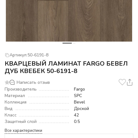
Артикул:
50-6191-8
КВАРЦЕВЫЙ ЛАМИНАТ FARGO БЕВЕЛ
ДУБ КВЕБЕК 50-6191-8
Написать отзыв
Производитель
Fargo
Материал
SPC
Коллекция
Bevel
Вид
Доской
Класс
42
Защитный слой
0.5
Все характеристики