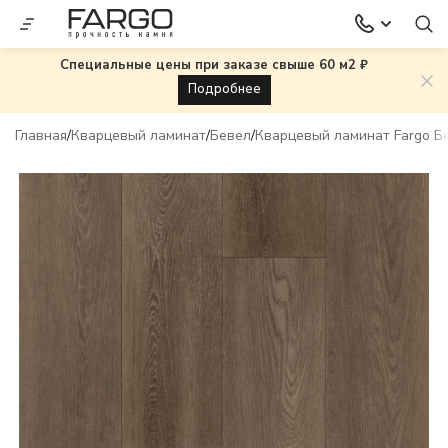
Специальные цены при заказе свыше 60 м2 ₽
Подробнее
Главная
Кварцевый ламинат
Бевел
Кварцевый ламинат Fargo Б