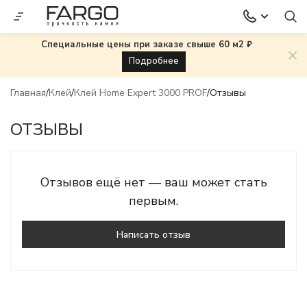
Специальные цены при заказе свыше 60 м2 ₽
Подробнее
Главная
Клей
Клей Home Expert 3000 PROF
Отзывы
ОТЗЫВЫ
Отзывов ещё нет — ваш может стать
первым.
Написать отзыв